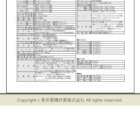
Copyright c 青井重機作業株式会社 All rights reserved.